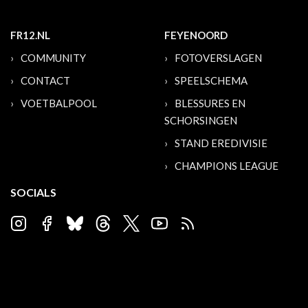
FR12.NL
FEYENOORD
COMMUNITY
FOTOVERSLAGEN
CONTACT
SPEELSCHEMA
VOETBALPOOL
BLESSURES EN
SCHORSINGEN
STAND EREDIVISIE
CHAMPIONS LEAGUE
SOCIALS