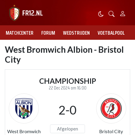
MATCHCENTER
FORUM
WEDSTRIJDEN
VOETBALPOOL
West Bromwich Albion - Bristol
City
CHAMPIONSHIP
22 Dec 2024 om 16:00
2-0
Afgelopen
West Bromwich
Bristol City