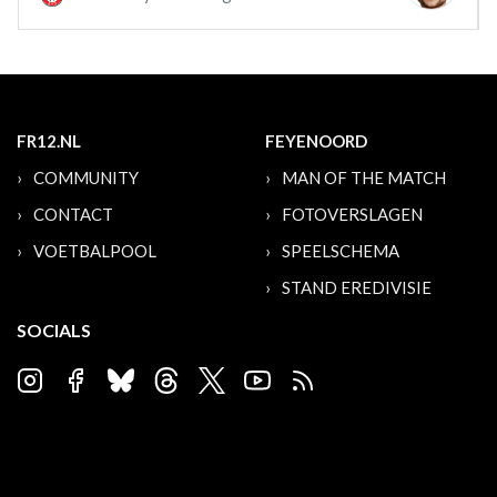
FR12.NL
FEYENOORD
COMMUNITY
MAN OF THE MATCH
CONTACT
FOTOVERSLAGEN
VOETBALPOOL
SPEELSCHEMA
STAND EREDIVISIE
SOCIALS