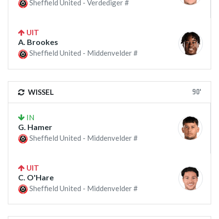
Sheffield United - Verdediger #
UIT
A. Brookes
Sheffield United - Middenvelder #
90'
WISSEL
IN
G. Hamer
Sheffield United - Middenvelder #
UIT
C. O'Hare
Sheffield United - Middenvelder #