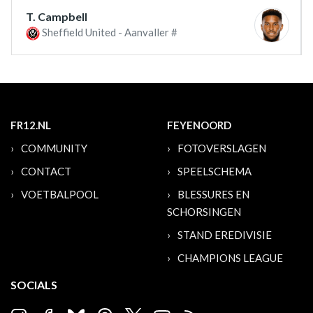
T. Campbell
Sheffield United - Aanvaller #
FR12.NL
FEYENOORD
COMMUNITY
FOTOVERSLAGEN
CONTACT
SPEELSCHEMA
VOETBALPOOL
BLESSURES EN
SCHORSINGEN
STAND EREDIVISIE
CHAMPIONS LEAGUE
SOCIALS