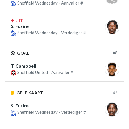
Sheffield Wednesday - Aanvaller #
UIT
S. Fusire
Sheffield Wednesday - Verdediger #
48'
GOAL
T. Campbell
Sheffield United - Aanvaller #
45'
GELE KAART
S. Fusire
Sheffield Wednesday - Verdediger #