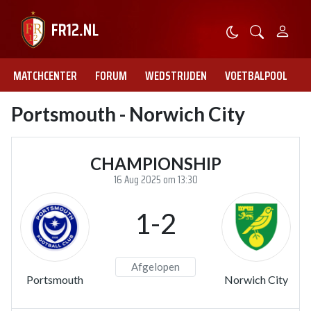
MATCHCENTER
FORUM
WEDSTRIJDEN
VOETBALPOOL
Portsmouth - Norwich City
CHAMPIONSHIP
16 Aug 2025 om 13:30
1-2
Afgelopen
Portsmouth
Norwich City