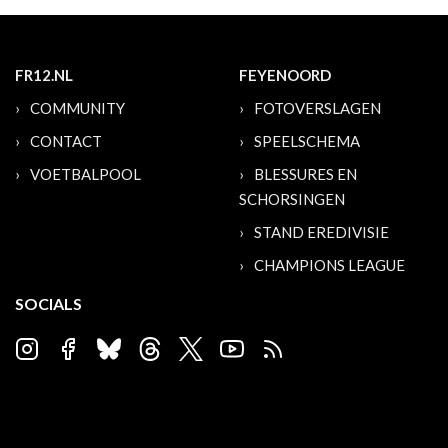
FR12.NL
FEYENOORD
COMMUNITY
FOTOVERSLAGEN
CONTACT
SPEELSCHEMA
VOETBALPOOL
BLESSURES EN
SCHORSINGEN
STAND EREDIVISIE
CHAMPIONS LEAGUE
SOCIALS