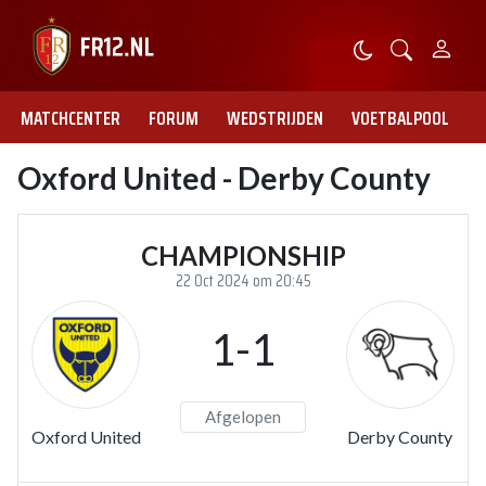
MATCHCENTER
FORUM
WEDSTRIJDEN
VOETBALPOOL
Oxford United - Derby County
CHAMPIONSHIP
22 Oct 2024 om 20:45
1-1
Afgelopen
Oxford United
Derby County