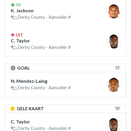
IN
K. Jackson
Derby County - Aanvaller #
UIT
C. Taylor
Derby County - Aanvaller #
55'
GOAL
N. Mendez-Laing
Derby County - Aanvaller #
50'
GELE KAART
C. Taylor
Derby County - Aanvaller #