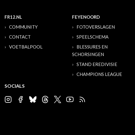
FR12.NL
FEYENOORD
COMMUNITY
FOTOVERSLAGEN
CONTACT
SPEELSCHEMA
VOETBALPOOL
BLESSURES EN
SCHORSINGEN
STAND EREDIVISIE
CHAMPIONS LEAGUE
SOCIALS