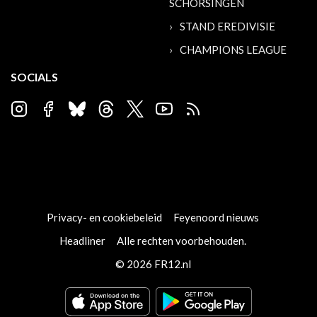
SCHORSINGEN
STAND EREDIVISIE
CHAMPIONS LEAGUE
SOCIALS
Privacy- en cookiebeleid
Feyenoord nieuws
Headliner
Alle rechten voorbehouden.
© 2026 FR12.nl