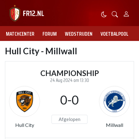
MATCHCENTER
FORUM
WEDSTRIJDEN
VOETBALPOOL
Hull City - Millwall
CHAMPIONSHIP
24 Aug 2024 om 13:30
0-0
Afgelopen
Hull City
Millwall