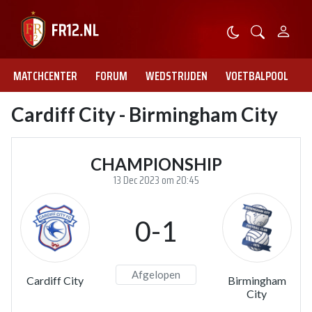
MATCHCENTER
FORUM
WEDSTRIJDEN
VOETBALPOOL
Cardiff City - Birmingham City
CHAMPIONSHIP
13 Dec 2023 om 20:45
0-1
Afgelopen
Cardiff City
Birmingham
City