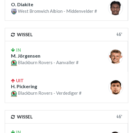
O. Diakite
West Bromwich Albion - Middenvelder #
46'
WISSEL
IN
M. Jörgensen
Blackburn Rovers - Aanvaller #
UIT
H. Pickering
Blackburn Rovers - Verdediger #
46'
WISSEL
IN