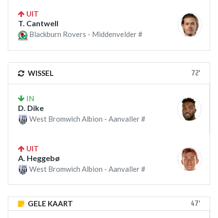
UIT
T. Cantwell
Blackburn Rovers - Middenvelder #
72'
WISSEL
IN
D. Dike
West Bromwich Albion - Aanvaller #
UIT
A. Heggebø
West Bromwich Albion - Aanvaller #
47'
GELE KAART