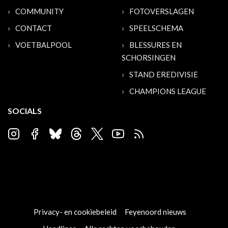
COMMUNITY
FOTOVERSLAGEN
CONTACT
SPEELSCHEMA
VOETBALPOOL
BLESSURES EN
SCHORSINGEN
STAND EREDIVISIE
CHAMPIONS LEAGUE
SOCIALS
Privacy- en cookiebeleid
Feyenoord nieuws