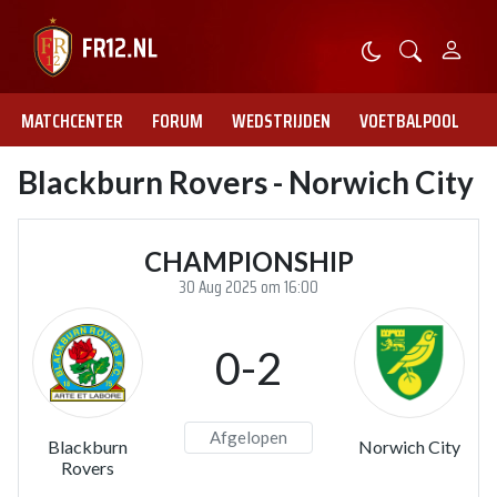
MATCHCENTER
FORUM
WEDSTRIJDEN
VOETBALPOOL
Blackburn Rovers - Norwich City
CHAMPIONSHIP
30 Aug 2025 om 16:00
0-2
Afgelopen
Blackburn
Norwich City
Rovers