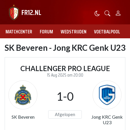
MATCHCENTER
FORUM
WEDSTRIJDEN
VOETBALPOOL
SK Beveren - Jong KRC Genk U23
CHALLENGER PRO LEAGUE
15 Aug 2025 om 20:00
1-0
Afgelopen
SK Beveren
Jong KRC Genk
U23