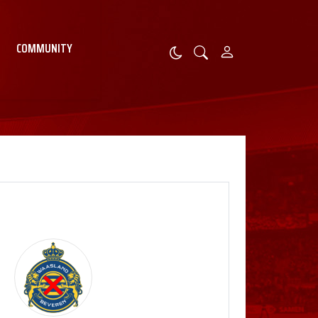
COMMUNITY