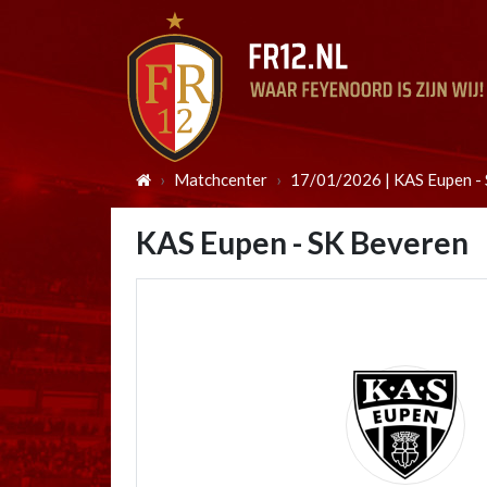
Matchcenter
17/01/2026 | KAS Eupen -
KAS Eupen - SK Beveren