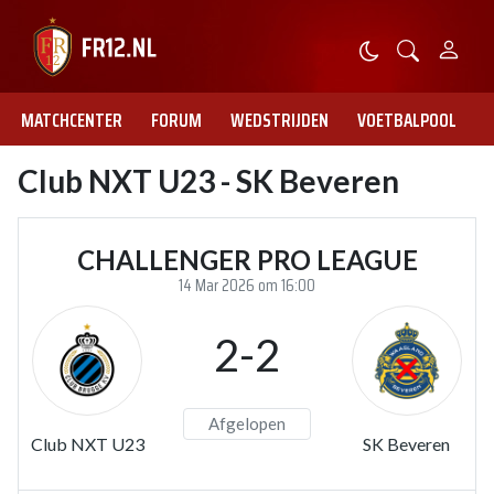
MATCHCENTER
FORUM
WEDSTRIJDEN
VOETBALPOOL
Club NXT U23 - SK Beveren
CHALLENGER PRO LEAGUE
14 Mar 2026 om 16:00
2-2
Afgelopen
Club NXT U23
SK Beveren