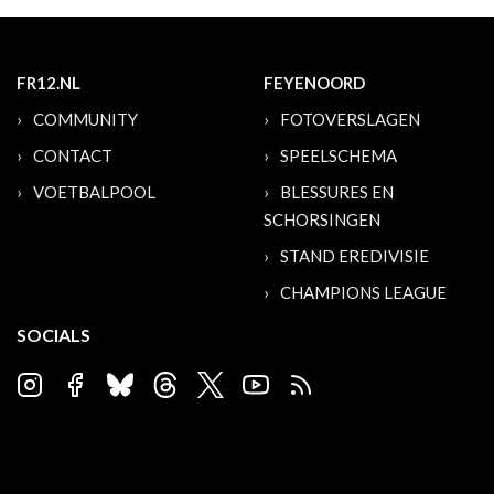
FR12.NL
FEYENOORD
COMMUNITY
FOTOVERSLAGEN
CONTACT
SPEELSCHEMA
VOETBALPOOL
BLESSURES EN
SCHORSINGEN
STAND EREDIVISIE
CHAMPIONS LEAGUE
SOCIALS