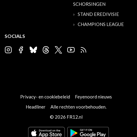
SCHORSINGEN
STAND EREDIVISIE
CHAMPIONS LEAGUE
SOCIALS
Privacy- en cookiebeleid
Feyenoord nieuws
Headliner
Alle rechten voorbehouden.
© 2026 FR12.nl