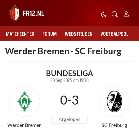
MATCHCENTER
FORUM
WEDSTRIJDEN
VOETBALPOOL
Werder Bremen - SC Freiburg
BUNDESLIGA
20 Sep 2025 om 15:30
0-3
Afgelopen
Werder Bremen
SC Freiburg