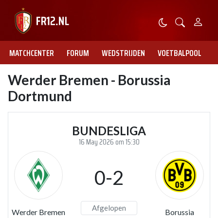
MATCHCENTER
FORUM
WEDSTRIJDEN
VOETBALPOOL
Werder Bremen - Borussia
Dortmund
BUNDESLIGA
16 May 2026 om 15:30
0-2
Afgelopen
Werder Bremen
Borussia