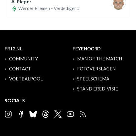
A. Pieper
Werder Bremen - Verdediger #
FR12.NL
FEYENOORD
COMMUNITY
MAN OF THE MATCH
CONTACT
FOTOVERSLAGEN
VOETBALPOOL
SPEELSCHEMA
STAND EREDIVISIE
SOCIALS