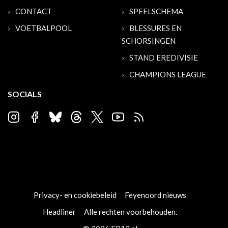
CONTACT
SPEELSCHEMA
VOETBALPOOL
BLESSURES EN
SCHORSINGEN
STAND EREDIVISIE
CHAMPIONS LEAGUE
SOCIALS
Privacy- en cookiebeleid
Feyenoord nieuws
Headliner
Alle rechten voorbehouden.