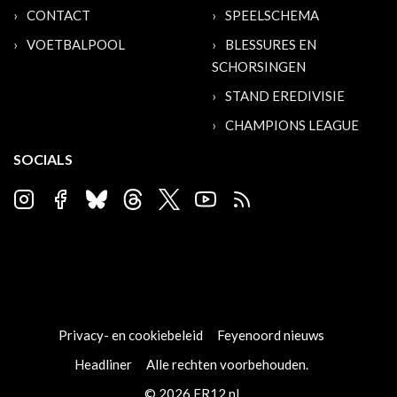
CONTACT
SPEELSCHEMA
VOETBALPOOL
BLESSURES EN
SCHORSINGEN
STAND EREDIVISIE
CHAMPIONS LEAGUE
SOCIALS
Privacy- en cookiebeleid
Feyenoord nieuws
Headliner
Alle rechten voorbehouden.
© 2026 FR12.nl