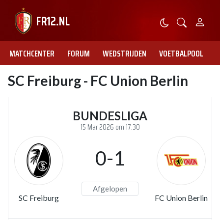
MATCHCENTER
FORUM
WEDSTRIJDEN
VOETBALPOOL
SC Freiburg - FC Union Berlin
BUNDESLIGA
15 Mar 2026 om 17:30
0-1
Afgelopen
SC Freiburg
FC Union Berlin