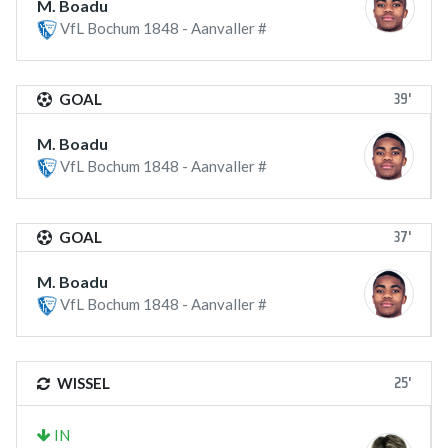
M. Boadu
VfL Bochum 1848 - Aanvaller #
39'
GOAL
M. Boadu
VfL Bochum 1848 - Aanvaller #
37'
GOAL
M. Boadu
VfL Bochum 1848 - Aanvaller #
25'
WISSEL
IN