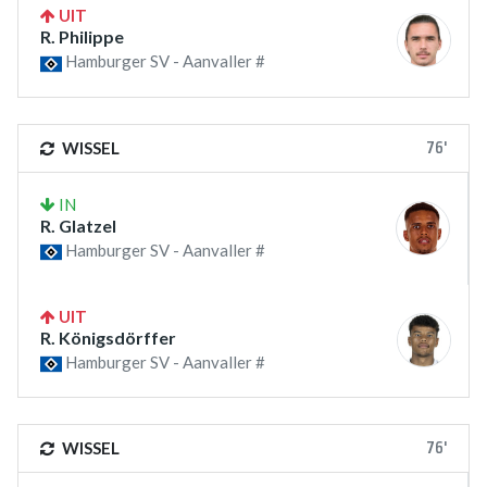
UIT
R. Philippe
Hamburger SV - Aanvaller #
76'
WISSEL
IN
R. Glatzel
Hamburger SV - Aanvaller #
UIT
R. Königsdörffer
Hamburger SV - Aanvaller #
76'
WISSEL