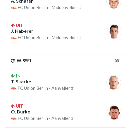
A. Schafer
FC Union Berlin - Middenvelder #
UIT
J. Haberer
FC Union Berlin - Middenvelder #
59'
WISSEL
IN
T. Skarke
FC Union Berlin - Aanvaller #
UIT
O. Burke
FC Union Berlin - Aanvaller #