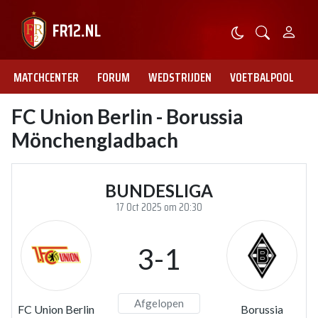
MATCHCENTER
FORUM
WEDSTRIJDEN
VOETBALPOOL
FC Union Berlin - Borussia
Mönchengladbach
BUNDESLIGA
17 Oct 2025 om 20:30
3-1
Afgelopen
FC Union Berlin
Borussia