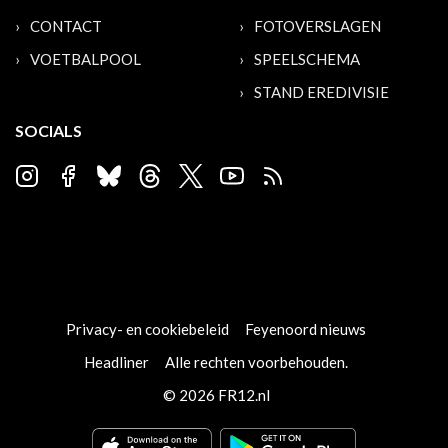
CONTACT
FOTOVERSLAGEN
VOETBALPOOL
SPEELSCHEMA
STAND EREDIVISIE
SOCIALS
Privacy- en cookiebeleid
Feyenoord nieuws
Headliner
Alle rechten voorbehouden.
© 2026 FR12.nl