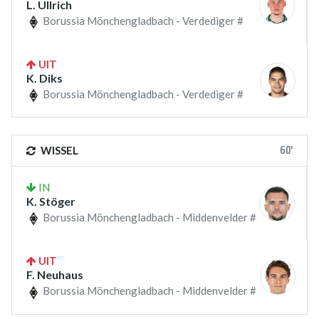
L. Ullrich
Borussia Mönchengladbach - Verdediger #
UIT
K. Diks
Borussia Mönchengladbach - Verdediger #
60'
WISSEL
IN
K. Stöger
Borussia Mönchengladbach - Middenvelder #
UIT
F. Neuhaus
Borussia Mönchengladbach - Middenvelder #