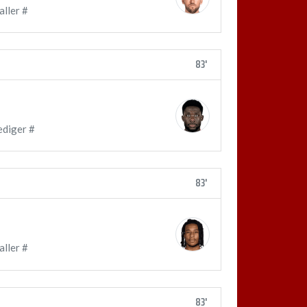
ller #
83'
diger #
83'
ller #
83'