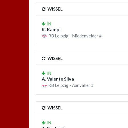
WISSEL
IN
K. Kampl
RB Leipzig - Middenvelder #
WISSEL
IN
A. Valente Silva
RB Leipzig - Aanvaller #
WISSEL
IN