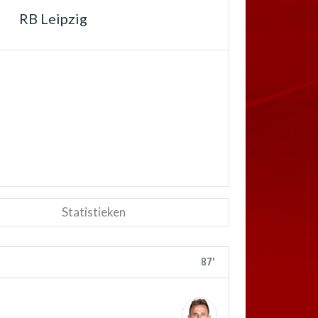
RB Leipzig
Statistieken
87'