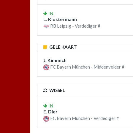
IN
L. Klostermann
RB Leipzig - Verdediger #
GELE KAART
J. Kimmich
FC Bayern München - Middenvelder #
WISSEL
IN
E. Dier
FC Bayern München - Verdediger #