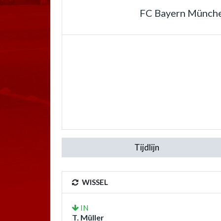
FC Bayern Münch
Tijdlijn
WISSEL
IN
T. Müller