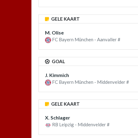
GELE KAART
M. Olise
FC Bayern München - Aanvaller #
GOAL
J. Kimmich
FC Bayern München - Middenvelder #
GELE KAART
X. Schlager
RB Leipzig - Middenvelder #