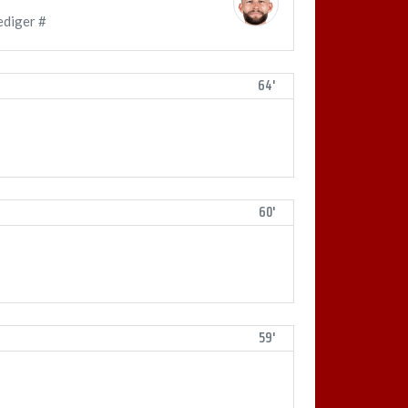
diger #
64'
60'
59'