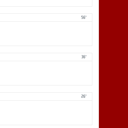
56'
36'
26'