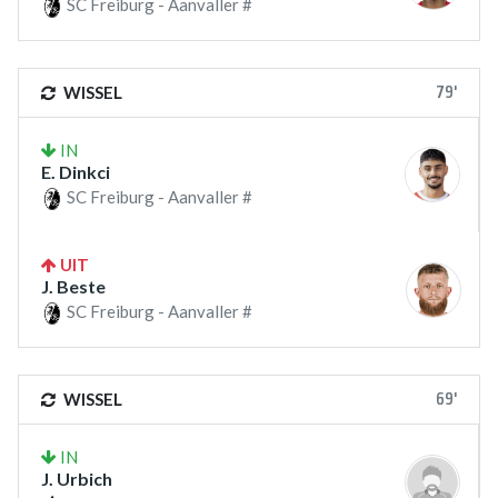
SC Freiburg - Aanvaller #
79'
WISSEL
IN
E. Dinkci
SC Freiburg - Aanvaller #
UIT
J. Beste
SC Freiburg - Aanvaller #
69'
WISSEL
IN
J. Urbich