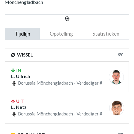
Mönchengladbach
Tijdlijn
Opstelling
Statistieken
85'
WISSEL
IN
L. Ullrich
Borussia Mönchengladbach - Verdediger #
UIT
L. Netz
Borussia Mönchengladbach - Verdediger #