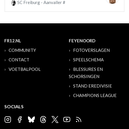
SC Freiburg - Aanvaller #
FR12.NL
FEYENOORD
COMMUNITY
FOTOVERSLAGEN
CONTACT
SPEELSCHEMA
VOETBALPOOL
BLESSURES EN
SCHORSINGEN
STAND EREDIVISIE
CHAMPIONS LEAGUE
SOCIALS