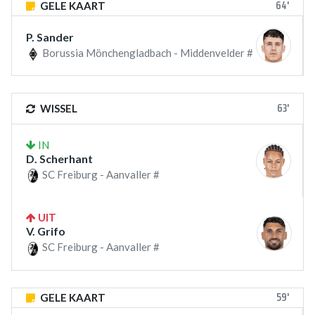
64'
GELE KAART
P. Sander
Borussia Mönchengladbach - Middenvelder #
63'
WISSEL
IN
D. Scherhant
SC Freiburg - Aanvaller #
UIT
V. Grifo
SC Freiburg - Aanvaller #
59'
GELE KAART