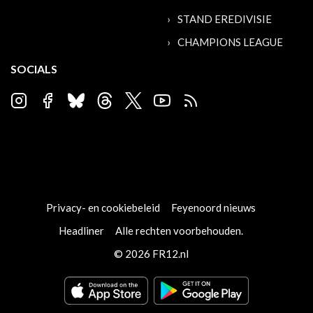
STAND EREDIVISIE
CHAMPIONS LEAGUE
SOCIALS
Privacy- en cookiebeleid
Feyenoord nieuws
Headliner
Alle rechten voorbehouden.
© 2026 FR12.nl