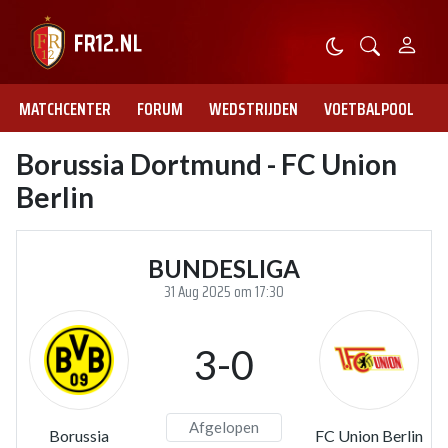
MATCHCENTER
FORUM
WEDSTRIJDEN
VOETBALPOOL
Borussia Dortmund - FC Union
Berlin
BUNDESLIGA
31 Aug 2025 om 17:30
3-0
Afgelopen
Borussia
FC Union Berlin