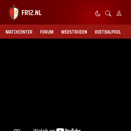
MATCHCENTER
FORUM
WEDSTRIJDEN
VOETBALPOOL