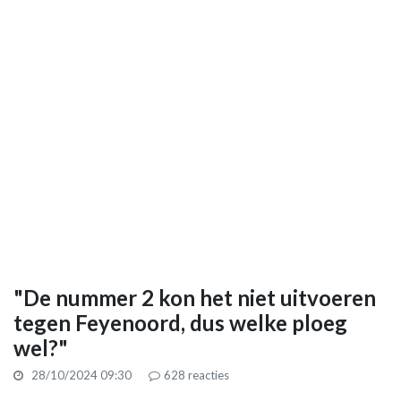
"De nummer 2 kon het niet uitvoeren
tegen Feyenoord, dus welke ploeg
wel?"
28/10/2024 09:30
628
reacties