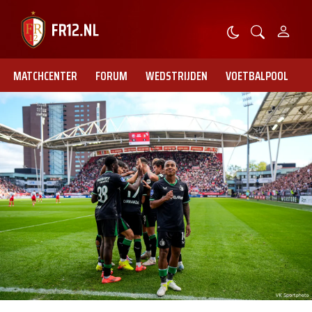
MATCHCENTER
FORUM
WEDSTRIJDEN
VOETBALPOOL