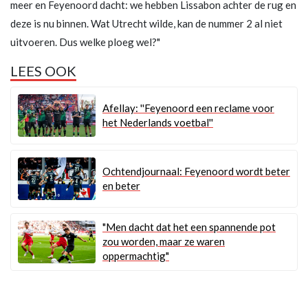
meer en Feyenoord dacht: we hebben Lissabon achter de rug en
deze is nu binnen. Wat Utrecht wilde, kan de nummer 2 al niet
uitvoeren. Dus welke ploeg wel?"
LEES OOK
Afellay: ''Feyenoord een reclame voor
het Nederlands voetbal''
Ochtendjournaal: Feyenoord wordt beter
en beter
"Men dacht dat het een spannende pot
zou worden, maar ze waren
oppermachtig"