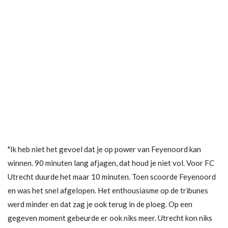
"Ik heb niet het gevoel dat je op power van Feyenoord kan
winnen. 90 minuten lang afjagen, dat houd je niet vol. Voor FC
Utrecht duurde het maar 10 minuten. Toen scoorde Feyenoord
en was het snel afgelopen. Het enthousiasme op de tribunes
werd minder en dat zag je ook terug in de ploeg. Op een
gegeven moment gebeurde er ook niks meer. Utrecht kon niks