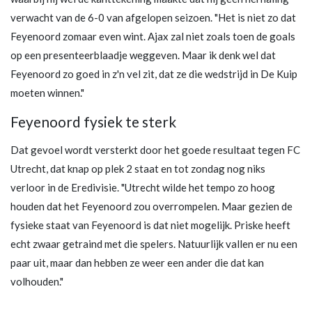
verwacht van de 6-0 van afgelopen seizoen. "Het is niet zo dat
Feyenoord zomaar even wint. Ajax zal niet zoals toen de goals
op een presenteerblaadje weggeven. Maar ik denk wel dat
Feyenoord zo goed in z'n vel zit, dat ze die wedstrijd in De Kuip
moeten winnen."
Feyenoord fysiek te sterk
Dat gevoel wordt versterkt door het goede resultaat tegen FC
Utrecht, dat knap op plek 2 staat en tot zondag nog niks
verloor in de Eredivisie. "Utrecht wilde het tempo zo hoog
houden dat het Feyenoord zou overrompelen. Maar gezien de
fysieke staat van Feyenoord is dat niet mogelijk. Priske heeft
echt zwaar getraind met die spelers. Natuurlijk vallen er nu een
paar uit, maar dan hebben ze weer een ander die dat kan
volhouden."