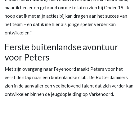
maar ik ben er op gebrand om me te laten zien bij Onder 19. Ik
hoop dat ik met mijn acties bij kan dragen aan het succes van
het team – en dat ik me hier als jonge speler verder kan
ontwikkelen.''
Eerste buitenlandse avontuur
voor Peters
Met zijn overgang naar Feyenoord maakt Peters voor het
eerst de stap naar een buitenlandse club. De Rotterdammers
zien in de aanvaller een veelbelovend talent dat zich verder kan
ontwikkelen binnen de jeugdopleiding op Varkenoord.