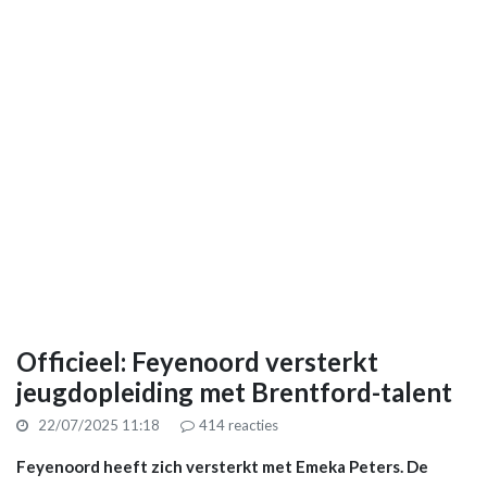
Officieel: Feyenoord versterkt
jeugdopleiding met Brentford-talent
22/07/2025 11:18
414
reacties
Feyenoord heeft zich versterkt met Emeka Peters. De