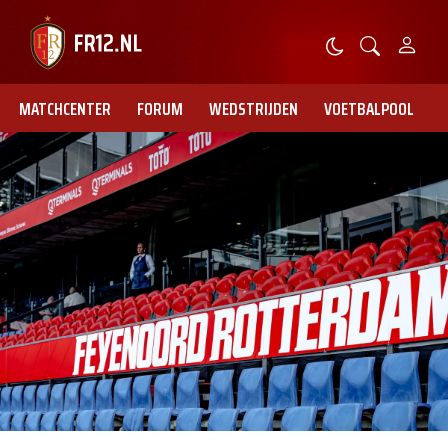
MATCHCENTER
FORUM
WEDSTRIJDEN
VOETBALPOOL