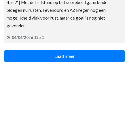
45+2' | Met de brilstand op het scorebord gaan beide
ploegen nu rusten. Feyenoord en AZ kregen nog een
mogelijkheid vlak voor rust, maar de goal is nog niet
gevonden.
06/06/2026 13:51
Laad meer