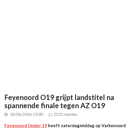
Feyenoord O19 grijpt landstitel na
spannende finale tegen AZ O19
06/06/2026 13:00
2232
reacties
Feyenoord Onder 19
heeft zaterdagmiddag op Varkenoord