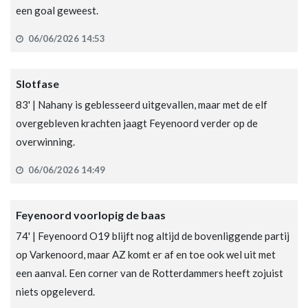
een goal geweest.
06/06/2026 14:53
Slotfase
83' | Nahany is geblesseerd uitgevallen, maar met de elf
overgebleven krachten jaagt Feyenoord verder op de
overwinning.
06/06/2026 14:49
Feyenoord voorlopig de baas
74' | Feyenoord O19 blijft nog altijd de bovenliggende partij
op Varkenoord, maar AZ komt er af en toe ook wel uit met
een aanval. Een corner van de Rotterdammers heeft zojuist
niets opgeleverd.