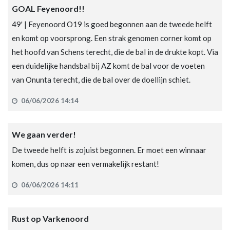
GOAL Feyenoord!!
49' | Feyenoord O19 is goed begonnen aan de tweede helft
en komt op voorsprong. Een strak genomen corner komt op
het hoofd van Schens terecht, die de bal in de drukte kopt. Via
een duidelijke handsbal bij AZ komt de bal voor de voeten
van Onunta terecht, die de bal over de doellijn schiet.
06/06/2026 14:14
We gaan verder!
De tweede helft is zojuist begonnen. Er moet een winnaar
komen, dus op naar een vermakelijk restant!
06/06/2026 14:11
Rust op Varkenoord