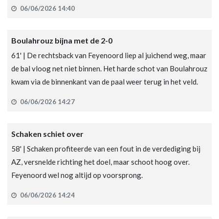
06/06/2026 14:40
Boulahrouz bijna met de 2-0
61' | De rechtsback van Feyenoord liep al juichend weg, maar
de bal vloog net niet binnen. Het harde schot van Boulahrouz
kwam via de binnenkant van de paal weer terug in het veld.
06/06/2026 14:27
Schaken schiet over
58' | Schaken profiteerde van een fout in de verdediging bij
AZ, versnelde richting het doel, maar schoot hoog over.
Feyenoord wel nog altijd op voorsprong.
06/06/2026 14:24