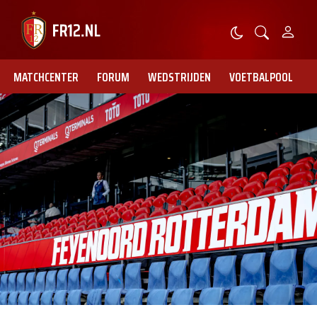
MATCHCENTER
FORUM
WEDSTRIJDEN
VOETBALPOOL