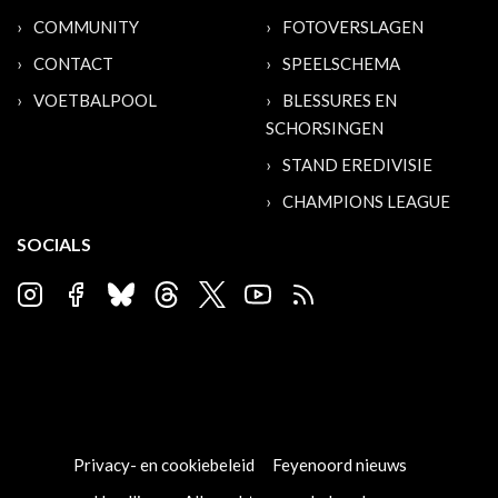
COMMUNITY
FOTOVERSLAGEN
CONTACT
SPEELSCHEMA
VOETBALPOOL
BLESSURES EN
SCHORSINGEN
STAND EREDIVISIE
CHAMPIONS LEAGUE
SOCIALS
Privacy- en cookiebeleid
Feyenoord nieuws