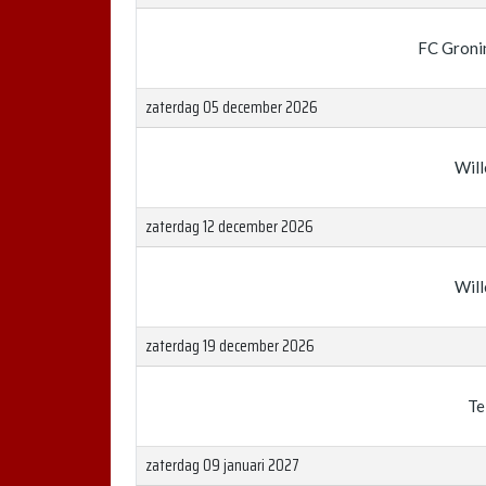
FC Groni
zaterdag 05 december 2026
Will
zaterdag 12 december 2026
Will
zaterdag 19 december 2026
Te
zaterdag 09 januari 2027