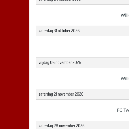
Will
zaterdag 31 oktober 2026
vrijdag 06 november 2026
Will
zaterdag 21 november 2026
FC Tw
zaterdag 28 november 2026