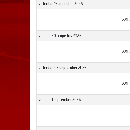
zaterdag 15 augustus 2026
Will
zondag 30 augustus 2026
Will
zaterdag 05 september 2026
Will
vrijdag 11 september 2026