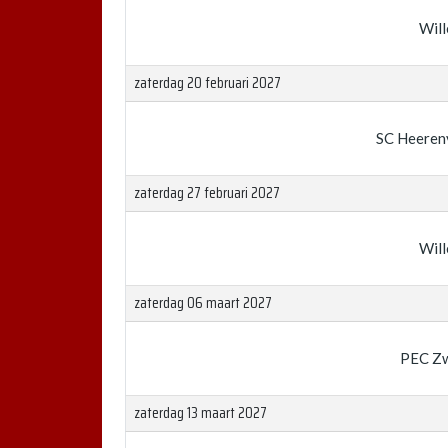
Will
zaterdag 20 februari 2027
SC Heeren
zaterdag 27 februari 2027
Will
zaterdag 06 maart 2027
PEC Zw
zaterdag 13 maart 2027