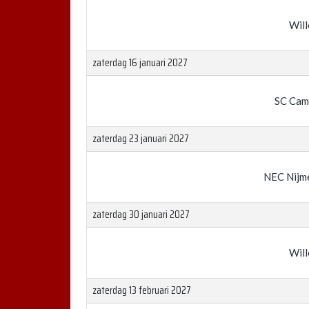
Will
zaterdag 16 januari 2027
SC Cam
zaterdag 23 januari 2027
NEC Nijm
zaterdag 30 januari 2027
Will
zaterdag 13 februari 2027