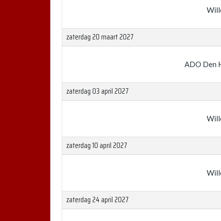
Will
zaterdag 20 maart 2027
ADO Den 
zaterdag 03 april 2027
Will
zaterdag 10 april 2027
Will
zaterdag 24 april 2027