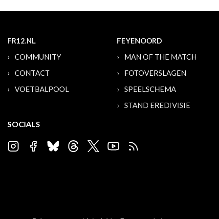
FR12.NL
FEYENOORD
COMMUNITY
MAN OF THE MATCH
CONTACT
FOTOVERSLAGEN
VOETBALPOOL
SPEELSCHEMA
STAND EREDIVISIE
SOCIALS