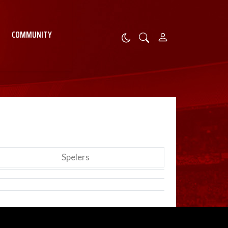
COMMUNITY
Spelers