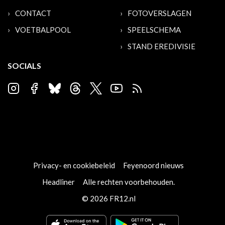
CONTACT
FOTOVERSLAGEN
VOETBALPOOL
SPEELSCHEMA
STAND EREDIVISIE
SOCIALS
Privacy- en cookiebeleid
Feyenoord nieuws
Headliner
Alle rechten voorbehouden.
© 2026 FR12.nl