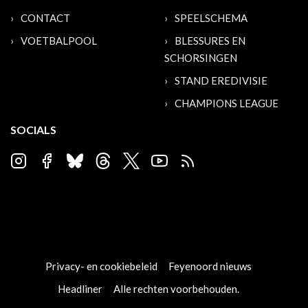
CONTACT
SPEELSCHEMA
VOETBALPOOL
BLESSURES EN
SCHORSINGEN
STAND EREDIVISIE
CHAMPIONS LEAGUE
SOCIALS
Privacy- en cookiebeleid
Feyenoord nieuws
Headliner
Alle rechten voorbehouden.