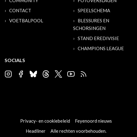
COMMUNITY
FOTOVERSLAGEN
CONTACT
SPEELSCHEMA
VOETBALPOOL
BLESSURES EN
SCHORSINGEN
STAND EREDIVISIE
CHAMPIONS LEAGUE
SOCIALS
Privacy- en cookiebeleid
Feyenoord nieuws
Headliner
Alle rechten voorbehouden.