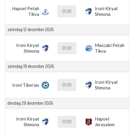
Hapoel Petah
Ironi Kiryat
01:00
Tikva
Shmona
zaterdag 12 december 2026
Ironi Kiryat
Maccabi Petah
01:00
Shmona
Tikva
zaterdag 19 december 2026
Ironi Kiryat
01:00
Ironi Tiberias
Shmona
dinsdag 29 december 2026
Ironi Kiryat
Hapoel
01:00
Shmona
Jerusalem