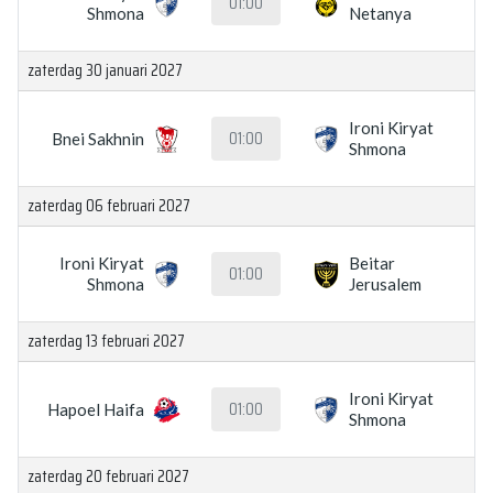
01:00
Shmona
Netanya
zaterdag 30 januari 2027
Ironi Kiryat
01:00
Bnei Sakhnin
Shmona
zaterdag 06 februari 2027
Ironi Kiryat
Beitar
01:00
Shmona
Jerusalem
zaterdag 13 februari 2027
Ironi Kiryat
01:00
Hapoel Haifa
Shmona
zaterdag 20 februari 2027