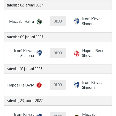
zaterdag 02 januari 2027
Ironi Kiryat
01:00
Maccabi Haifa
Shmona
zaterdag 09 januari 2027
Ironi Kiryat
Hapoel Be'er
01:00
Shmona
Sheva
zaterdag 16 januari 2027
Ironi Kiryat
01:00
Hapoel Tel Aviv
Shmona
zaterdag 23 januari 2027
Ironi Kiryat
Maccabi