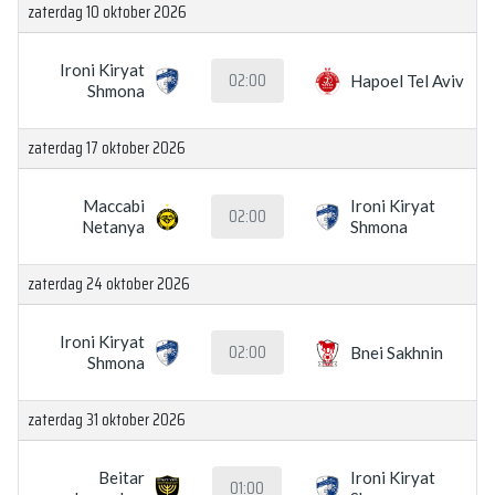
zaterdag 10 oktober 2026
Ironi Kiryat
02:00
Hapoel Tel Aviv
Shmona
zaterdag 17 oktober 2026
Maccabi
Ironi Kiryat
02:00
Netanya
Shmona
zaterdag 24 oktober 2026
Ironi Kiryat
02:00
Bnei Sakhnin
Shmona
zaterdag 31 oktober 2026
Beitar
Ironi Kiryat
01:00