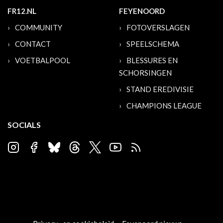
FR12.NL
FEYENOORD
COMMUNITY
FOTOVERSLAGEN
CONTACT
SPEELSCHEMA
VOETBALPOOL
BLESSURES EN
SCHORSINGEN
STAND EREDIVISIE
CHAMPIONS LEAGUE
SOCIALS