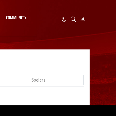
COMMUNITY
Spelers