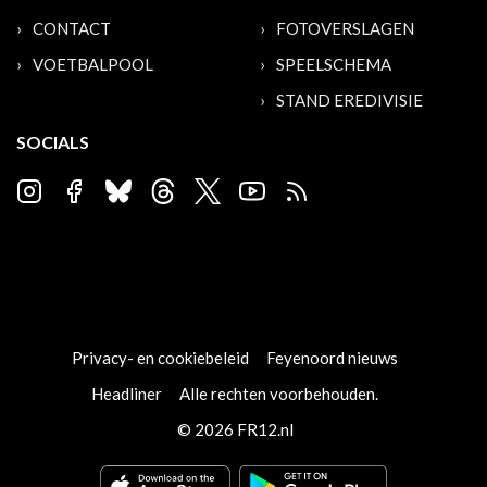
CONTACT
FOTOVERSLAGEN
VOETBALPOOL
SPEELSCHEMA
STAND EREDIVISIE
SOCIALS
Privacy- en cookiebeleid
Feyenoord nieuws
Headliner
Alle rechten voorbehouden.
© 2026 FR12.nl