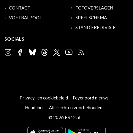
CONTACT
FOTOVERSLAGEN
VOETBALPOOL
SPEELSCHEMA
STAND EREDIVISIE
SOCIALS
Privacy- en cookiebeleid
Feyenoord nieuws
Headliner
Alle rechten voorbehouden.
© 2026 FR12.nl