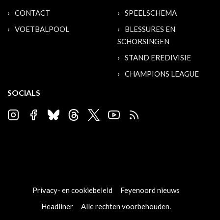
CONTACT
SPEELSCHEMA
VOETBALPOOL
BLESSURES EN
SCHORSINGEN
STAND EREDIVISIE
CHAMPIONS LEAGUE
SOCIALS
Privacy- en cookiebeleid
Feyenoord nieuws
Headliner
Alle rechten voorbehouden.