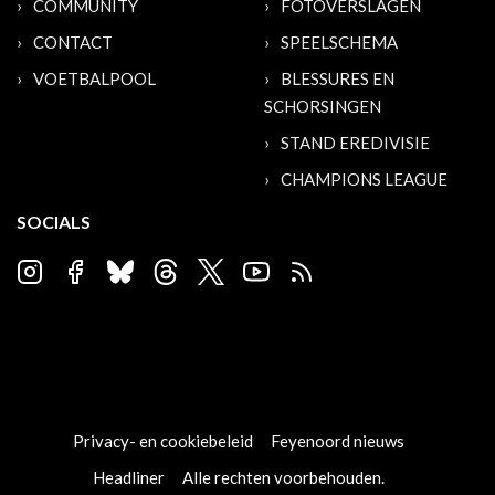
COMMUNITY
FOTOVERSLAGEN
CONTACT
SPEELSCHEMA
VOETBALPOOL
BLESSURES EN
SCHORSINGEN
STAND EREDIVISIE
CHAMPIONS LEAGUE
SOCIALS
Privacy- en cookiebeleid
Feyenoord nieuws
Headliner
Alle rechten voorbehouden.