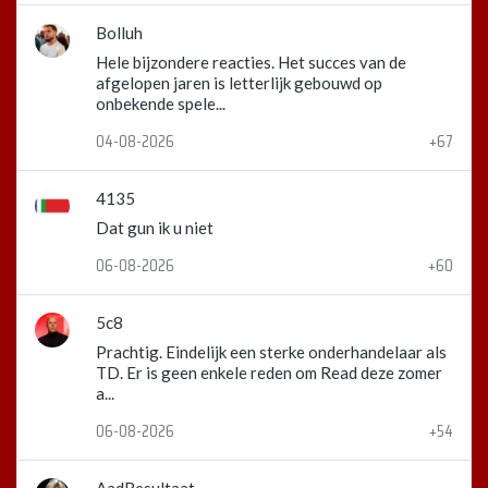
Bolluh
Hele bijzondere reacties. Het succes van de
afgelopen jaren is letterlijk gebouwd op
onbekende spele...
04-08-2026
+67
4135
Dat gun ik u niet
06-08-2026
+60
5c8
Prachtig. Eindelijk een sterke onderhandelaar als
TD. Er is geen enkele reden om Read deze zomer
a...
06-08-2026
+54