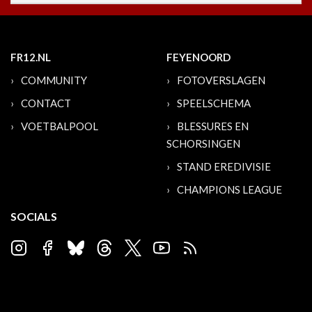
FR12.NL
FEYENOORD
COMMUNITY
FOTOVERSLAGEN
CONTACT
SPEELSCHEMA
VOETBALPOOL
BLESSURES EN
SCHORSINGEN
STAND EREDIVISIE
CHAMPIONS LEAGUE
SOCIALS