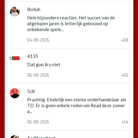
Bolluh
Hele bijzondere reacties. Het succes van de
afgelopen jaren is letterlijk gebouwd op
onbekende spele...
04-08-2026
+68
4135
Dat gun ik u niet
06-08-2026
+60
5c8
Prachtig. Eindelijk een sterke onderhandelaar als
TD. Er is geen enkele reden om Read deze zomer
a...
06-08-2026
+54