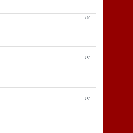
45'
45'
45'