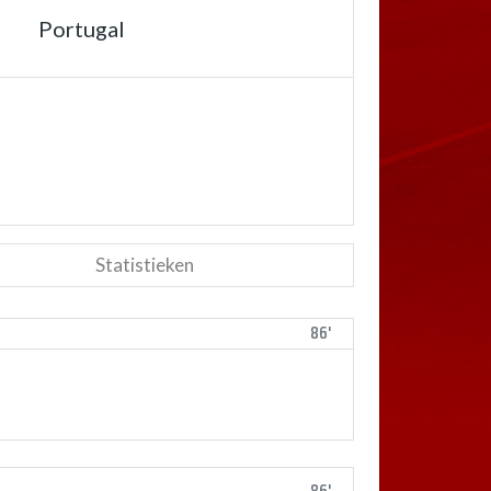
Portugal
Statistieken
86'