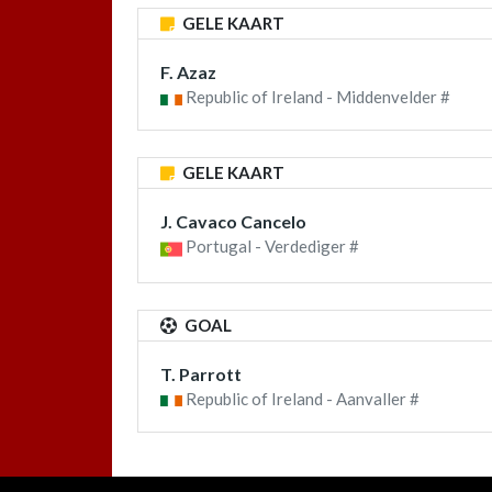
GELE KAART
F. Azaz
Republic of Ireland - Middenvelder #
GELE KAART
J. Cavaco Cancelo
Portugal - Verdediger #
GOAL
T. Parrott
Republic of Ireland - Aanvaller #