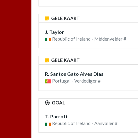
GELE KAART
J. Taylor
Republic of Ireland - Middenvelder #
GELE KAART
R. Santos Gato Alves Dias
Portugal - Verdediger #
GOAL
T. Parrott
Republic of Ireland - Aanvaller #