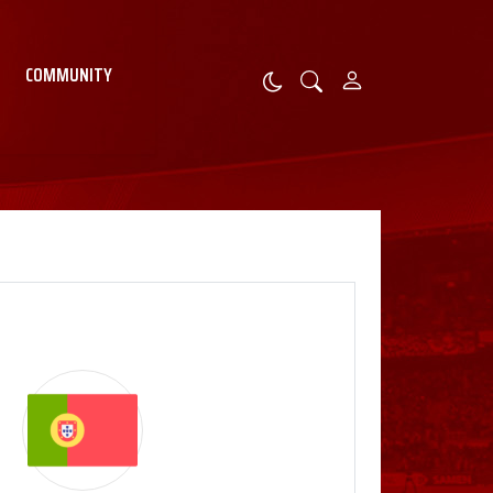
COMMUNITY