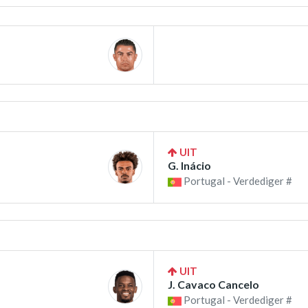
UIT
G. Inácio
Portugal - Verdediger #
UIT
J. Cavaco Cancelo
Portugal - Verdediger #