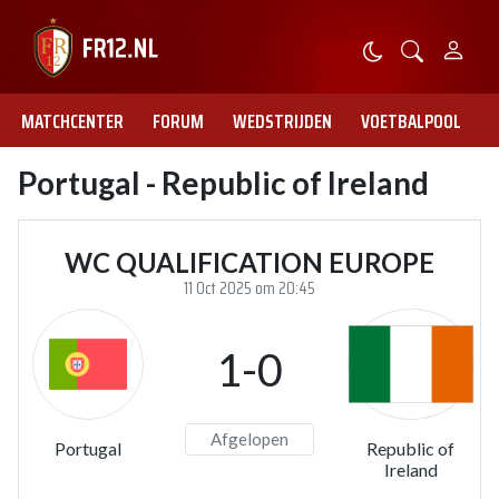
MATCHCENTER
FORUM
WEDSTRIJDEN
VOETBALPOOL
Portugal - Republic of Ireland
WC QUALIFICATION EUROPE
11 Oct 2025 om 20:45
1-0
Afgelopen
Portugal
Republic of
Ireland