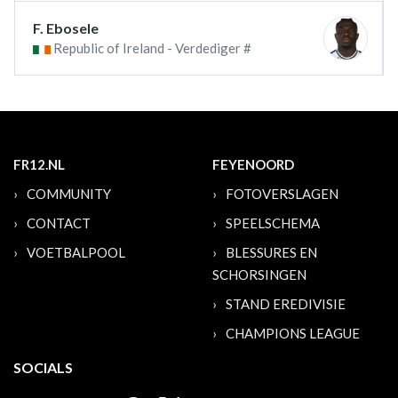
F. Ebosele
Republic of Ireland - Verdediger #
FR12.NL
FEYENOORD
COMMUNITY
FOTOVERSLAGEN
CONTACT
SPEELSCHEMA
VOETBALPOOL
BLESSURES EN
SCHORSINGEN
STAND EREDIVISIE
CHAMPIONS LEAGUE
SOCIALS