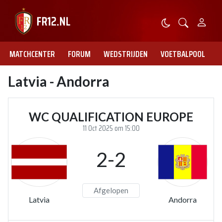
MATCHCENTER
FORUM
WEDSTRIJDEN
VOETBALPOOL
Latvia - Andorra
WC QUALIFICATION EUROPE
11 Oct 2025 om 15:00
2-2
Afgelopen
Latvia
Andorra