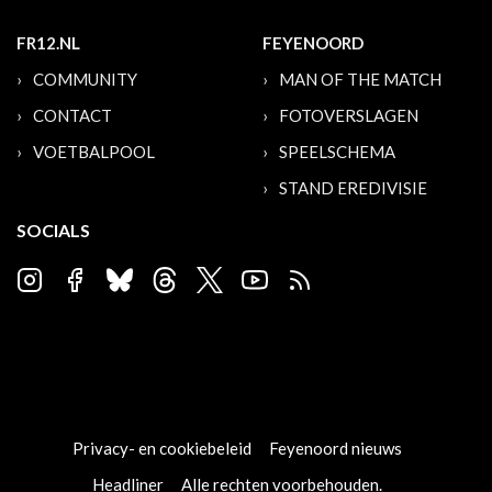
FR12.NL
FEYENOORD
COMMUNITY
MAN OF THE MATCH
CONTACT
FOTOVERSLAGEN
VOETBALPOOL
SPEELSCHEMA
STAND EREDIVISIE
SOCIALS
Privacy- en cookiebeleid
Feyenoord nieuws
Headliner
Alle rechten voorbehouden.