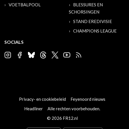
VOETBALPOOL
BLESSURES EN
SCHORSINGEN
STAND EREDIVISIE
CHAMPIONS LEAGUE
SOCIALS
Privacy- en cookiebeleid
Feyenoord nieuws
Headliner
Alle rechten voorbehouden.
© 2026 FR12.nl