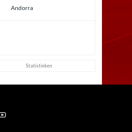
Andorra
Statistieken