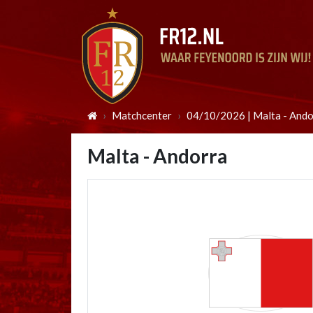
Matchcenter
04/10/2026 | Malta - Ando
Malta - Andorra