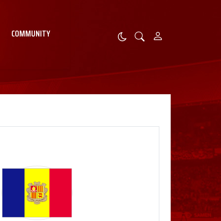
COMMUNITY