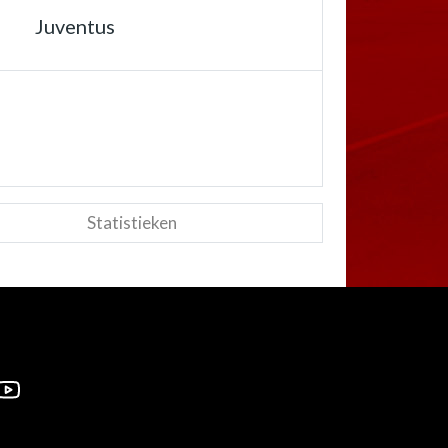
Juventus
Statistieken