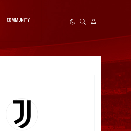
COMMUNITY