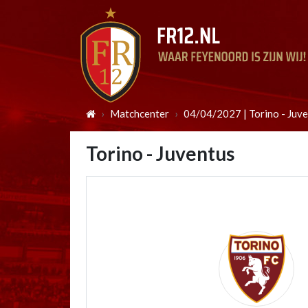
Matchcenter
04/04/2027 | Torino - Juv
Torino - Juventus