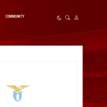
COMMUNITY