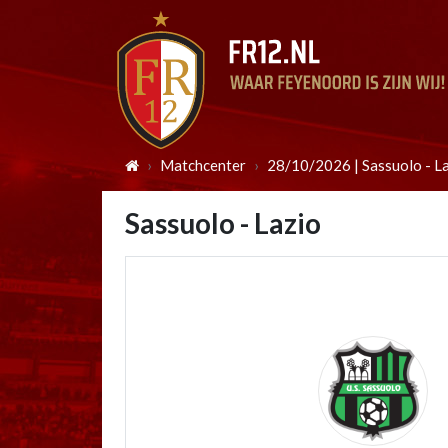
Matchcenter
28/10/2026 | Sassuolo - L
Sassuolo - Lazio