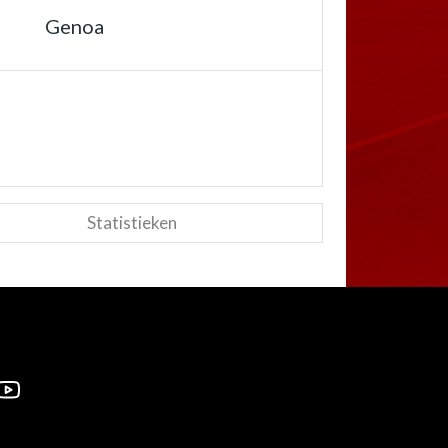
Genoa
Statistieken