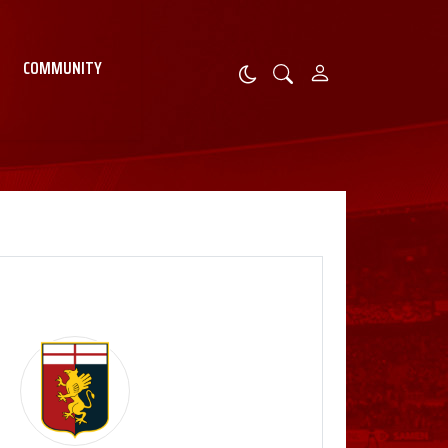
COMMUNITY