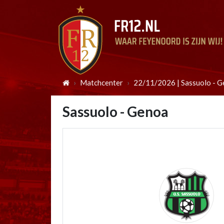
Matchcenter
22/11/2026 | Sassuolo - 
Sassuolo - Genoa