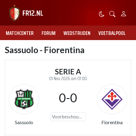
MATCHCENTER
FORUM
WEDSTRIJDEN
VOETBALPOOL
Sassuolo - Fiorentina
SERIE A
01 Nov 2026 om 01:00
0-0
Voorbeschouwing
Sassuolo
Fiorentina