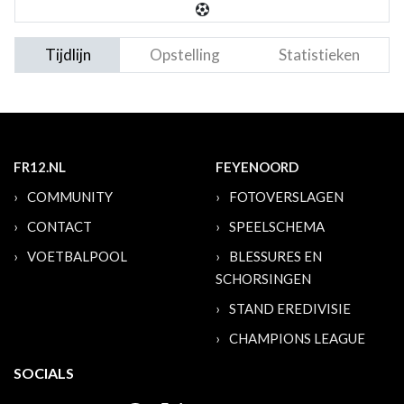
Tijdlijn
Opstelling
Statistieken
FR12.NL
FEYENOORD
COMMUNITY
FOTOVERSLAGEN
CONTACT
SPEELSCHEMA
VOETBALPOOL
BLESSURES EN
SCHORSINGEN
STAND EREDIVISIE
CHAMPIONS LEAGUE
SOCIALS